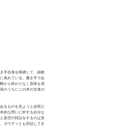
き手自身を呪縛して、経験
に免れている。書き手であ
験から終わりなく意味を汲
張のうちにこの本の文体の
あるものを見ようと必死だ
本的な問いに対する自分な
と架空の対話をするのは至
、ガウディとも対話してき