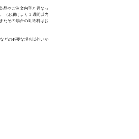
良品やご注文内容と異なっ
。（お届けより１週間以内
、またその場合の返送料はお
などの必要な場合以外いか