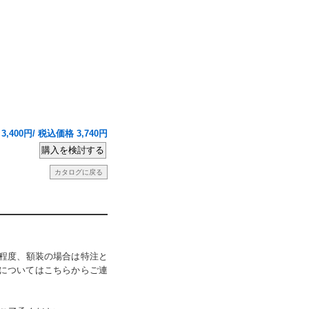
3,400円/ 税込価格 3,740円
カタログに戻る
程度、額装の場合は特注と
期についてはこちらからご連